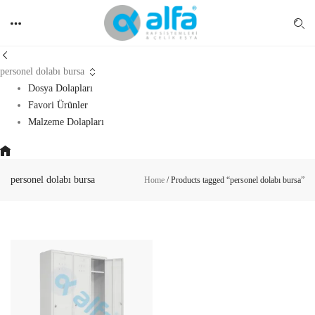
personel dolabı bursa
Dosya Dolapları
Favori Ürünler
Malzeme Dolapları
personel dolabı bursa
Home
/
Products tagged “personel dolabı bursa”