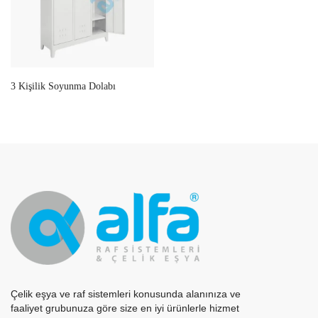
3 Kişilik Soyunma Dolabı
Çelik eşya ve raf sistemleri konusunda alanınıza ve
faaliyet grubunuza göre size en iyi ürünlerle hizmet