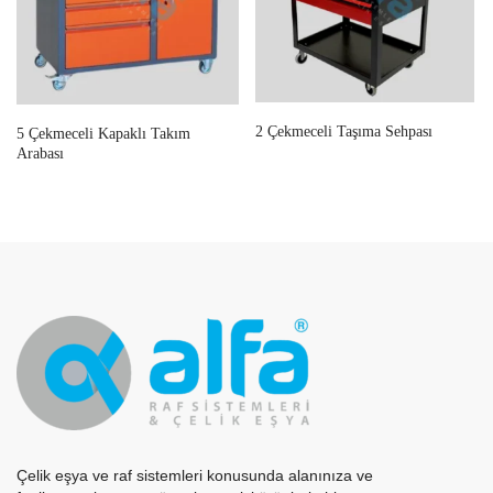
2 Çekmeceli Taşıma Sehpası
5 Çekmeceli Kapaklı Takım
Arabası
Çelik eşya ve raf sistemleri konusunda alanınıza ve