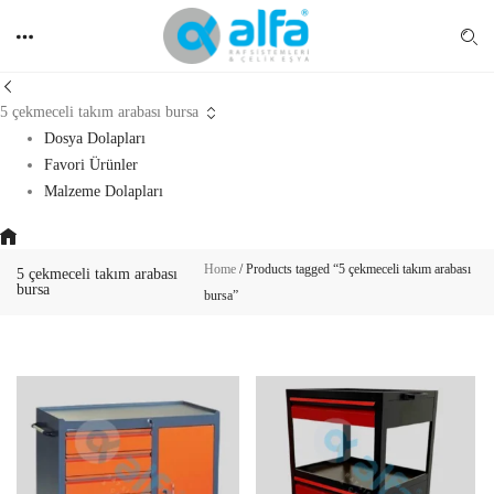
5 çekmeceli takım arabası bursa
Dosya Dolapları
Favori Ürünler
Malzeme Dolapları
Home
/
Products tagged “5 çekmeceli takım arabası
5 çekmeceli takım arabası
bursa
bursa”