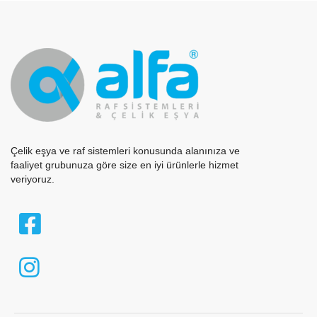
Çelik eşya ve raf sistemleri konusunda alanınıza ve
faaliyet grubunuza göre size en iyi ürünlerle hizmet
veriyoruz.