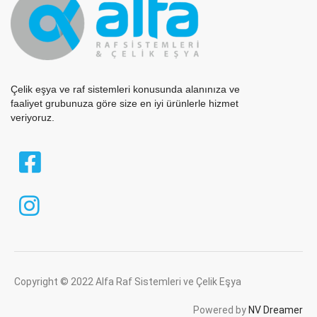
Çelik eşya ve raf sistemleri konusunda alanınıza ve
faaliyet grubunuza göre size en iyi ürünlerle hizmet
veriyoruz.
Copyright © 2022
Alfa Raf Sistemleri ve Çelik Eşya
Powered by
NV Dreamer